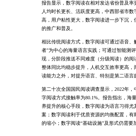
报告显示，数字阅读在相对发达省份普及率
人均时长更长、活跃度更高，中西部省市数
高，用户粘性更大，数字阅读进一步下沉，
的推广和普及。
相比传统阅读方式，数字阅读可通过语音、
者”为中心的海量语言实践；可通过智能测评
现，分阶段推送不同难度（分级阅读）的阅
整体同比均稳步提升，人机交互效率更高，
读能力之外，对提升语言、特别是第二语言
第二十次全国国民阅读调查显示，2022年，
字阅读方式接触率为80.1%。报告指出，
养提升的核心手段，数字阅读为语言习得尤
案；数字阅读利于优质资源的均衡配置，有
的缩小；数字阅读“基础设施”及形式仍需要