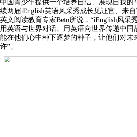
中国青少年提供一个培养自信、展现自我的
续两届iEnglish英语风采秀成长见证官、来
英文阅读教育专家Beto所说，“iEnglish风
用英语与世界对话、用英语向世界传递中国
能在他们心中种下逐梦的种子，让他们对未
许”。