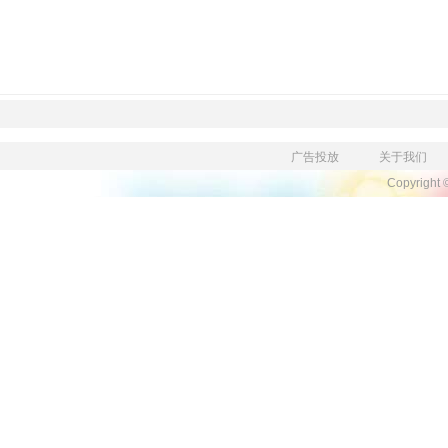
广告投放
关于我们
Copyright