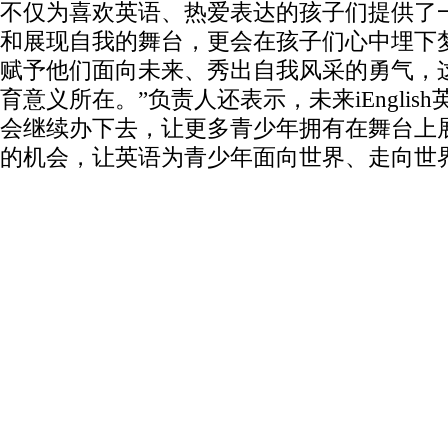
不仅为喜欢英语、热爱表达的孩子们提供了
和展现自我的舞台，更会在孩子们心中埋下
赋予他们面向未来、秀出自我风采的勇气，
育意义所在。”负责人还表示，未来iEnglis
会继续办下去，让更多青少年拥有在舞台上
的机会，让英语为青少年面向世界、走向世