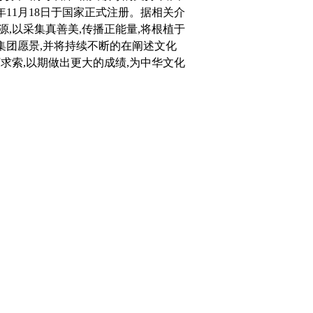
年11月18日于国家正式注册。据相关介
,以采集真善美,传播正能量,将根植于
集团愿景,并将持续不断的在阐述文化
求索,以期做出更大的成绩,为中华文化