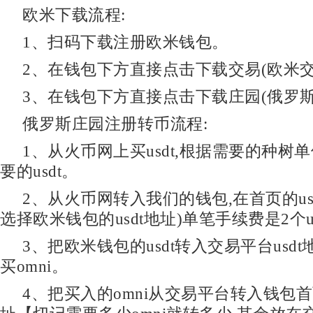
欧米下载流程:
1、扫码下载注册欧米钱包。
2、在钱包下方直接点击下载交易(欧米交
3、在钱包下方直接点击下载庄园(俄罗斯
俄罗斯庄园注册转币流程:
1、从火币网上买usdt,根据需要的种树
要的usdt。
2、从火币网转入我们的钱包,在首页的us
选择欧米钱包的usdt地址)单笔手续费是2个us
3、把欧米钱包的usdt转入交易平台usdt
买omni。
4、把买入的omni从交易平台转入钱包首