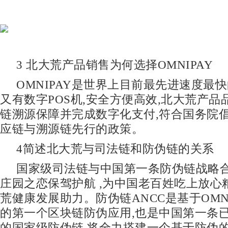
3 北大荒产品销售为何选择OMNIPAY
OMNIPAY是世界上目前最先进速度最快
又有数字POS机,安全方便高效,北大荒产品
链溯源保障并完成数字化支付,符合国务院
应链与溯源链先行的政策。
4简述北大荒与司法链和防伪链的关系
国家级司法链与中国第一条防伪链战略
庄园之恋保驾护航 ,为中国老百姓吃上放心
荒健康发展助力。防伪链ANCC是基于OMN
的第一个区块链防伪应用,也是中国第一条
的国家级防伪链,将全力搭建一个基于防伪