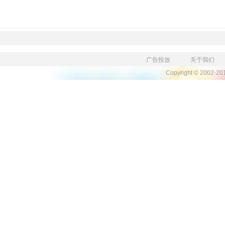
广告投放
关于我们
Copyright © 2002-2