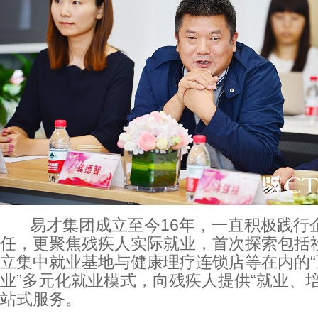
易才集团成立至今16年，一直积极践行
任，更聚焦残疾人实际就业，首次探索包括
立集中就业基地与健康理疗连锁店等在内的“
业”多元化就业模式，向残疾人提供“就业、培
站式服务。