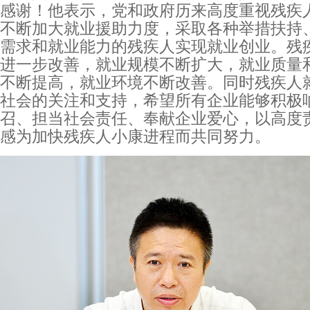
感谢！他表示，党和政府历来高度重视残疾
不断加大就业援助力度，采取各种举措扶持
需求和就业能力的残疾人实现就业创业。残
进一步改善，就业规模不断扩大，就业质量
不断提高，就业环境不断改善。同时残疾人
社会的关注和支持，希望所有企业能够积极
召、担当社会责任、奉献企业爱心，以高度
感为加快残疾人小康进程而共同努力。