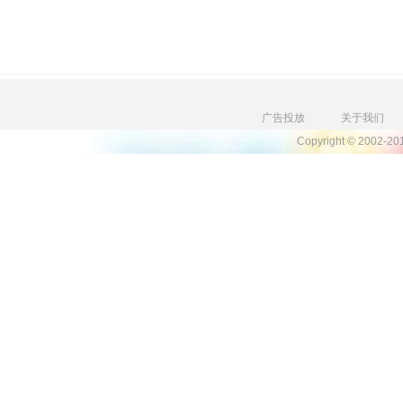
广告投放
关于我们
Copyright © 2002-2