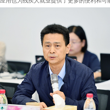
应用也为残疾人就业提供了更多的便利和可