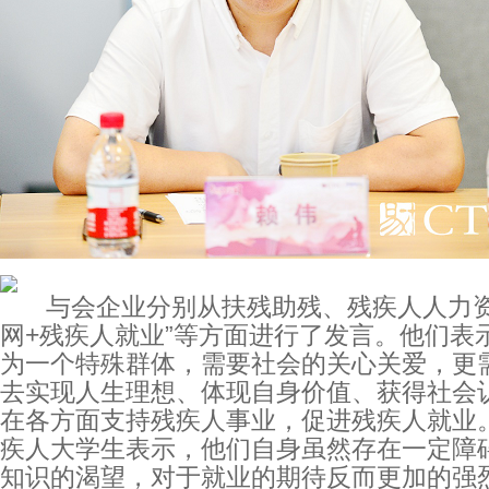
与会企业分别从扶残助残、残疾人人力资
网+残疾人就业”等方面进行了发言。他们表
为一个特殊群体，需要社会的关心关爱，更
去实现人生理想、体现自身价值、获得社会
在各方面支持残疾人事业，促进残疾人就业
疾人大学生表示，他们自身虽然存在一定障
知识的渴望，对于就业的期待反而更加的强