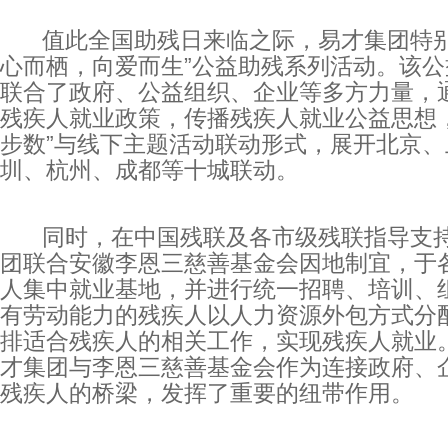
值此全国助残日来临之际，易才集团特别
心而栖，向爱而生”公益助残系列活动。该公
联合了政府、公益组织、企业等多方力量，
残疾人就业政策，传播残疾人就业公益思想，
步数”与线下主题活动联动形式，展开北京、
圳、杭州、成都等十城联动。
同时，在中国残联及各市级残联指导支持
团联合安徽李恩三慈善基金会因地制宜，于
人集中就业基地，并进行统一招聘、培训、
有劳动能力的残疾人以人力资源外包方式分
排适合残疾人的相关工作，实现残疾人就业
才集团与李恩三慈善基金会作为连接政府、
残疾人的桥梁，发挥了重要的纽带作用。