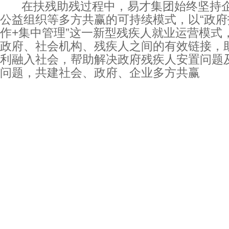
在扶残助残过程中，易才集团始终坚持企
公益组织等多方共赢的可持续模式，以“政府
作+集中管理”这一新型残疾人就业运营模式
政府、社会机构、残疾人之间的有效链接，
利融入社会，帮助解决政府残疾人安置问题
问题，共建社会、政府、企业多方共赢