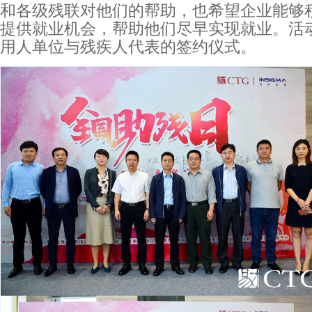
和各级残联对他们的帮助，也希望企业能够
提供就业机会，帮助他们尽早实现就业。活
用人单位与残疾人代表的签约仪式。