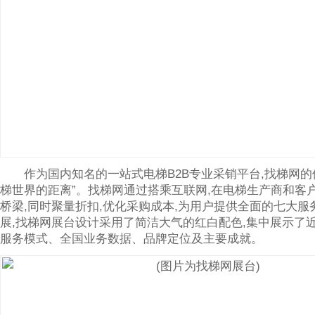
作为国内知名的一站式电梯B2B专业采销平台,找梯网的
梯世界的距离”。找梯网通过搭乘互联网,在电梯生产商和客
桥梁,同时聚量折扣,优化采购成本,为用户提供全面的七大服
展,找梯网展台设计采用了简洁大气的红白配色,集中展示了
服务模式、全国业务数据、品牌定位及主要成就。