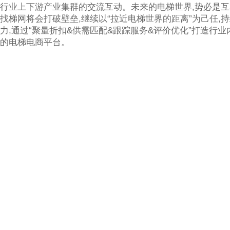
行业上下游产业集群的交流互动。未来的电梯世界,势必是
找梯网将会打破壁垒,继续以“拉近电梯世界的距离”为己任,
力,通过“聚量折扣&供需匹配&跟踪服务&评价优化”打造行
的电梯电商平台。