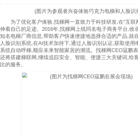
(图片为参观者兴奋体验巧克力电梯和人脸识别
为了优化客户体验,找梯网一直致力于科技研发,在“互联网
伸着自己的足迹。2016年,找梯网上线同名电子商务平台,
知名电梯厂商信息,帮助客户快速便捷地选择合适的产品,就在
人脸识别系统,在AI技术加持下,通过人脸识别认证,获取使用
系统自动呼梯,顺应未来智能家居的潮流。找梯网CEO寇鹏表示
还将搭建梯联网,继续追踪安全、智能、便捷三大关键词,给
比的服务。