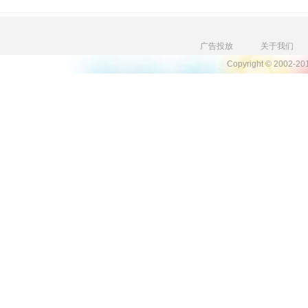
广告投放
关于我们
Copyright © 2002-2