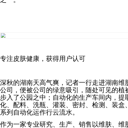
专注皮肤健康，获得用户认可
深秋的湖南天高气爽，记者一行走进湖南维
公司，便被公司的绿意吸引，随处可见的植
步入了公园之中；自动化的生产车间内，提
化、配料、洗瓶、灌装、密封、检测、装盒
系列自动化运作行云流水。
作为一家专业研究、生产、销售以维肤、维