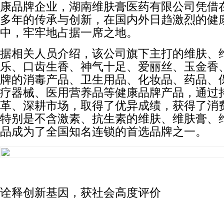
康品牌企业，湖南维肤膏医药有限公司凭借
多年的传承与创新，在国内外日趋激烈的健
中，牢牢地占据一席之地。
据相关人员介绍，该公司旗下主打的维肤、
乐、口齿生香、神气十足、爱丽丝、玉金香
牌的消毒产品、卫生用品、化妆品、药品、
疗器械、医用营养品等健康品牌产品，通过
革、深耕市场，取得了优异成绩，获得了消
特别是不含激素、抗生素的维肤、维肤膏、
品成为了全国知名连锁的首选品牌之一。
诠释创新基因，获社会高度评价