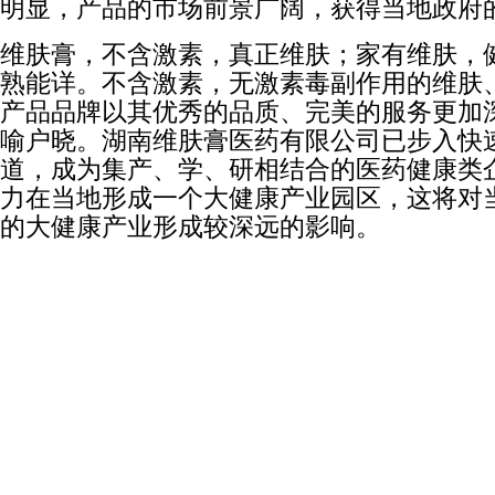
明显，产品的市场前景广阔，获得当地政府
维肤膏，不含激素，真正维肤；家有维肤，
熟能详。不含激素，无激素毒副作用的维肤
产品品牌以其优秀的品质、完美的服务更加
喻户晓。湖南维肤膏医药有限公司已步入快
道，成为集产、学、研相结合的医药健康类
力在当地形成一个大健康产业园区，这将对
的大健康产业形成较深远的影响。