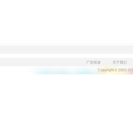
广告投放
关于我们
Copyright © 2002-2